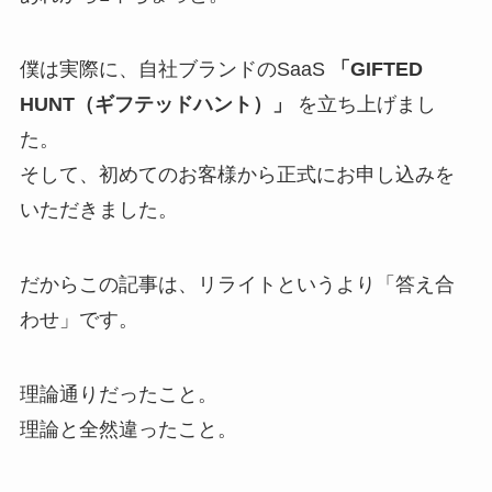
僕は実際に、自社ブランドのSaaS
「GIFTED
HUNT（ギフテッドハント）」
を立ち上げまし
た。
そして、初めてのお客様から正式にお申し込みを
いただきました。
だからこの記事は、リライトというより「答え合
わせ」です。
理論通りだったこと。
理論と全然違ったこと。