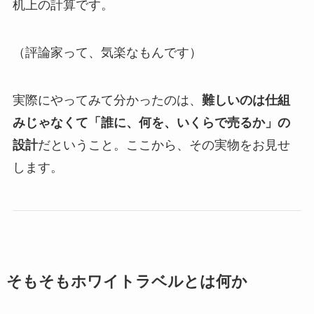
机上の計算です。
（評論家って、気楽なもんです）
実際にやってみて分かったのは、
難しいのは仕組
みじゃなくて「誰に、何を、いくらで売るか」の
設計
だということ。ここから、その実物をお見せ
します。
そもそもホワイトラベルとは何か