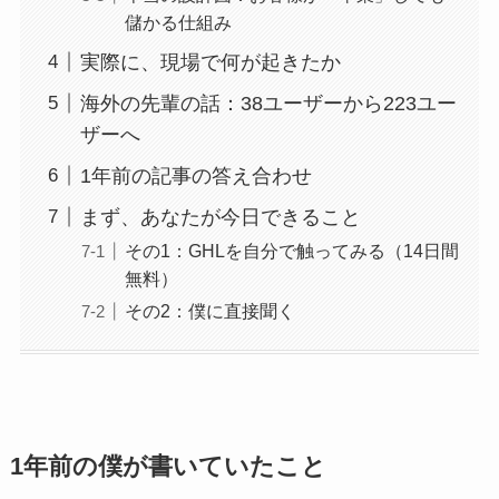
儲かる仕組み
実際に、現場で何が起きたか
海外の先輩の話：38ユーザーから223ユー
ザーへ
1年前の記事の答え合わせ
まず、あなたが今日できること
その1：GHLを自分で触ってみる（14日間
無料）
その2：僕に直接聞く
1年前の僕が書いていたこと