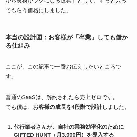
から実務がラクになる道具」として、すっと入っ
てもらう価格にしました。
本当の設計図：お客様が「卒業」しても儲か
る仕組み
ここが、この記事で一番お伝えしたいところで
す。
普通のSaaSは、解約されたら売上ゼロです。
でも僕は、
お客様の成長を4段階で設計
しました。
代行業者さんが、自社の業務効率化のために
GIFTED HUNT（月3,000円）を導入する