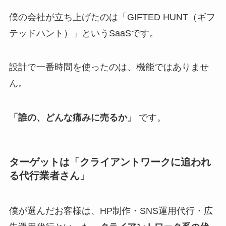
僕の会社が立ち上げたのは「GIFTED HUNT（ギフ
テッドハント）」というSaaSです。
設計で一番時間を使ったのは、機能ではありませ
ん。
「誰の、どんな痛みに売るか」
です。
ターゲットは「クライアントワークに追われ
る代行業者さん」
僕が選んだお客様は、HP制作・SNS運用代行・広