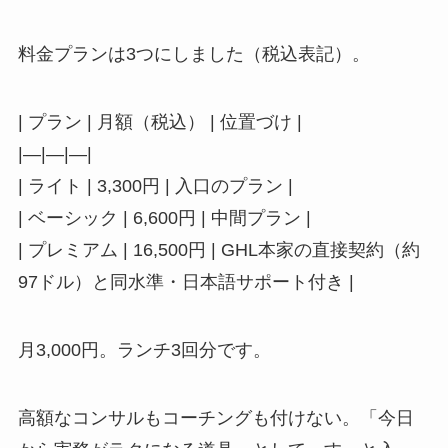
料金プランは3つにしました（税込表記）。
| プラン | 月額（税込） | 位置づけ |
|—|—|—|
| ライト | 3,300円 | 入口のプラン |
| ベーシック | 6,600円 | 中間プラン |
| プレミアム | 16,500円 | GHL本家の直接契約（約
97ドル）と同水準・日本語サポート付き |
月3,000円。ランチ3回分です。
高額なコンサルもコーチングも付けない。「今日