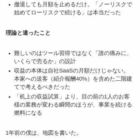
撤退しても月額を止めるだけ。「ノーリスクで
始めてローリスクで続ける」は本当だった
理論と違ったこと
難しいのはツール習得ではなく「誰の痛みに、
いくらで売るか」の設計
収益の本体は自社SaaSの月額だけじゃない。
本家への送客（紹介報酬40%）を含めた二階建
てで考えるべきだった
「机上の収益試算」より、目の前の1人のお客
様の業務が変わる瞬間のほうが、事業を続ける
燃料になる
1年前の僕は、地図を書いた。