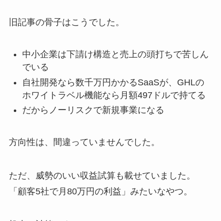
旧記事の骨子はこうでした。
中小企業は下請け構造と売上の頭打ちで苦しん
でいる
自社開発なら数千万円かかるSaaSが、GHLの
ホワイトラベル機能なら月額497ドルで持てる
だからノーリスクで新規事業になる
方向性は、間違っていませんでした。
ただ、威勢のいい収益試算も載せていました。
「顧客5社で月80万円の利益」みたいなやつ。