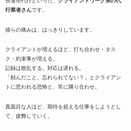
告運用代行といった、
クライアントワーク系の代
行業者さん
です。
彼らの痛みは、はっきりしています。
クライアントが増えるほど、打ち合わせ・タス
ク・約束事が増える。
記録は散乱する。対応は遅れる。
「頼んだこと、忘れられてない？」とクライアン
トに思われる恐怖と、常に隣り合わせ。
真面目な人ほど、期待を超える仕事をしようとし
て、疲弊していく。