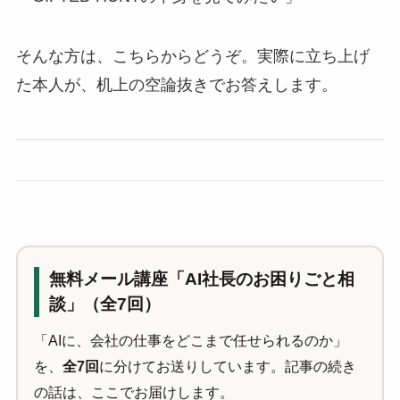
そんな方は、こちらからどうぞ。実際に立ち上げ
た本人が、机上の空論抜きでお答えします。
無料メール講座「AI社長のお困りごと相
談」（全7回）
「AIに、会社の仕事をどこまで任せられるのか」
を、
全7回
に分けてお送りしています。記事の続き
の話は、ここでお届けします。