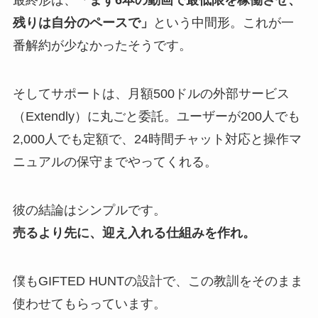
最終形は、
「まず6本の動画で最低限を稼働させ、
残りは自分のペースで」
という中間形。これが一
番解約が少なかったそうです。
そしてサポートは、月額500ドルの外部サービス
（Extendly）に丸ごと委託。ユーザーが200人でも
2,000人でも定額で、24時間チャット対応と操作マ
ニュアルの保守までやってくれる。
彼の結論はシンプルです。
売るより先に、迎え入れる仕組みを作れ。
僕もGIFTED HUNTの設計で、この教訓をそのまま
使わせてもらっています。