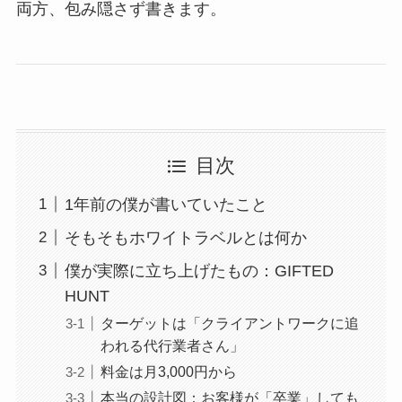
両方、包み隠さず書きます。
目次
1年前の僕が書いていたこと
そもそもホワイトラベルとは何か
僕が実際に立ち上げたもの：GIFTED
HUNT
ターゲットは「クライアントワークに追
われる代行業者さん」
料金は月3,000円から
本当の設計図：お客様が「卒業」しても