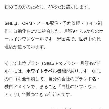
初めての方のために、30秒だけ説明します。
GHLは、CRM・メール配信・予約管理・サイト制
作・自動化を1つに統合した、月額97ドルからのオ
ールインワンツールです。米国発で、世界中の代
理店が使っています。
そして上位プラン（SaaS Proプラン・月額497ド
ル）には、
ホワイトラベル機能
があります。GHL
のロゴを全部消して、自分の会社のブランド名・
独自ドメインで、まるごと「自社のソフトウェ
ア」として販売できる仕組みです。