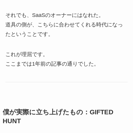
それでも、SaaSのオーナーにはなれた。
道具の側が、こちらに合わせてくれる時代になっ
たということです。
これが理屈です。
ここまでは1年前の記事の通りでした。
僕が実際に立ち上げたもの：GIFTED
HUNT