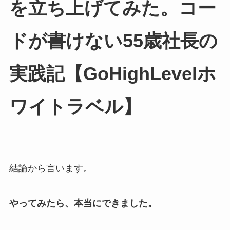
を立ち上げてみた。コー
ドが書けない55歳社長の
実践記【GoHighLevelホ
ワイトラベル】
結論から言います。
やってみたら、本当にできました。