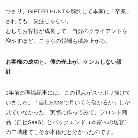
つまり、GIFTED HUNTを解約して本家に「卒業」
されても、失注じゃない。
むしろお客様が成長して、自分のクライアントを
増やすほど、こちらの報酬も積み上がる。
お客様の成功と、僕の売上が、ケンカしない設
計。
1年前の理論記事には、この視点がスッポリ抜けて
いました。「自社SaaSで月いくら儲かるか」しか
見ていなかった。実際に作ってみて、フロント商
品（自社SaaS）とバックエンド（本家への送客）
の二階建てこそが本体だと分かったのです。