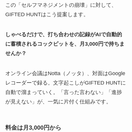
この「セルフマネジメントの崩壊」に対して、
GIFTED HUNTはこう提案します。
しゃべるだけで、打ち合わせの記録がAIで自動的
に蓄積されるコックピットを、月3,000円で持ちま
せんか？
オンライン会議はNotta（ノッタ）、対面はGoogle
レコーダーで録る。文字起こしがGIFTED HUNTに
自動で溜まっていく。「言った言わない」「進捗
が見えない」が、一気に片付く仕組みです。
料金は月3,000円から