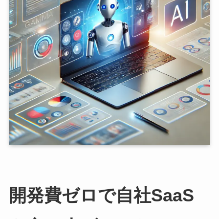
開発費ゼロで自社SaaS