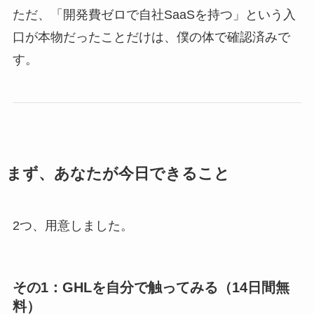
ただ、「開発費ゼロで自社SaaSを持つ」という入
口が本物だったことだけは、僕の体で確認済みで
す。
まず、あなたが今日できること
2つ、用意しました。
その1：GHLを自分で触ってみる（14日間無
料）