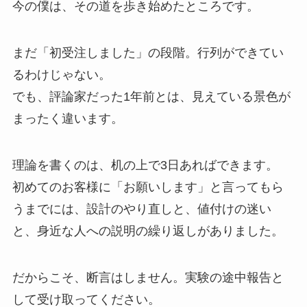
今の僕は、その道を歩き始めたところです。
まだ「初受注しました」の段階。行列ができてい
るわけじゃない。
でも、評論家だった1年前とは、見えている景色が
まったく違います。
理論を書くのは、机の上で3日あればできます。
初めてのお客様に「お願いします」と言ってもら
うまでには、設計のやり直しと、値付けの迷い
と、身近な人への説明の繰り返しがありました。
だからこそ、断言はしません。実験の途中報告と
して受け取ってください。