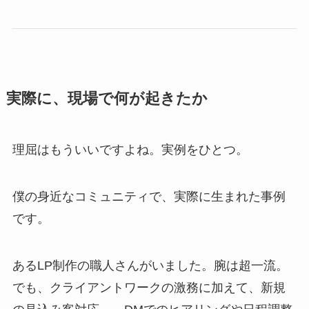
実際に、現場で何が起きたか
理屈はもういいですよね。実例をひとつ。
僕の身近なコミュニティで、実際に生まれた事例
です。
あるLP制作の職人さんがいました。腕は超一流。
でも、クライアントワークの激務に加えて、新規