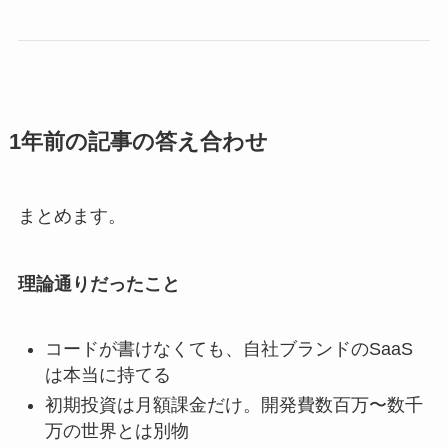
1年前の記事の答え合わせ
まとめます。
理論通りだったこと
コードが書けなくても、自社ブランドのSaaS
は本当に持てる
初期投資は月額課金だけ。開発費数百万〜数千
万の世界とは別物