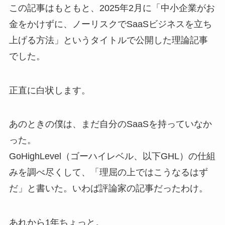
この記事はもともと、2025年2月に「中小企業がお
金をかけずに、ノーリスクでSaaSビジネスを立ち
上げる方法」というタイトルで公開した理論記事
でした。
正直に白状します。
あのときの僕は、まだ自分のSaaSを持っていなか
った。
GoHighLevel（ゴーハイレベル、以下GHL）の仕組
みを調べ尽くして、「理屈の上ではこうなるはず
だ」と書いた。いわば評論家の記事だったわけ。
あれから1年ちょっと。