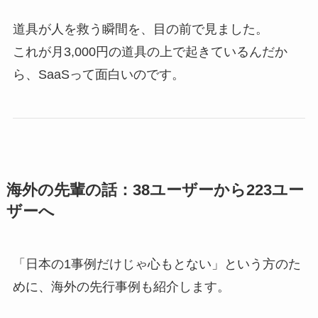
道具が人を救う瞬間を、目の前で見ました。
これが月3,000円の道具の上で起きているんだか
ら、SaaSって面白いのです。
海外の先輩の話：38ユーザーから223ユー
ザーへ
「日本の1事例だけじゃ心もとない」という方のた
めに、海外の先行事例も紹介します。