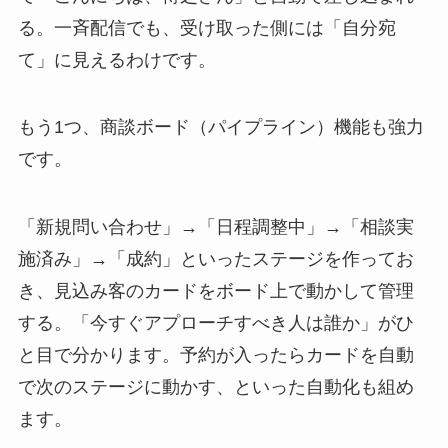
る。一斉配信でも、受け取った側には「自分宛
て」に見えるわけです。
もう1つ、商談ボード（パイプライン）機能も強力
です。
「新規問い合わせ」→「日程調整中」→「相談実
施済み」→「成約」といったステージを作ってお
き、見込み客のカードをボード上で動かして管理
する。「今すぐアプローチすべき人は誰か」がひ
と目で分かります。予約が入ったらカードを自動
で次のステージに動かす、といった自動化も組め
ます。