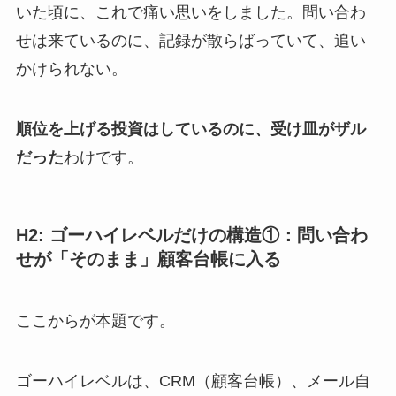
いた頃に、これで痛い思いをしました。問い合わ
せは来ているのに、記録が散らばっていて、追い
かけられない。
順位を上げる投資はしているのに、受け皿がザル
だった
わけです。
H2: ゴーハイレベルだけの構造①：問い合わ
せが「そのまま」顧客台帳に入る
ここからが本題です。
ゴーハイレベルは、CRM（顧客台帳）、メール自