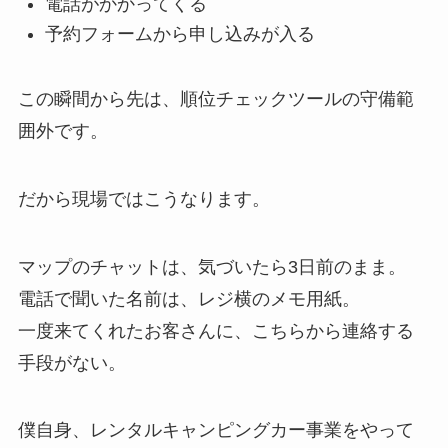
電話がかかってくる
予約フォームから申し込みが入る
この瞬間から先は、順位チェックツールの守備範
囲外です。
だから現場ではこうなります。
マップのチャットは、気づいたら3日前のまま。
電話で聞いた名前は、レジ横のメモ用紙。
一度来てくれたお客さんに、こちらから連絡する
手段がない。
僕自身、レンタルキャンピングカー事業をやって