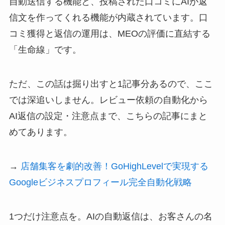
自動送信する機能と、投稿された口コミにAIが返
信文を作ってくれる機能が内蔵されています。口
コミ獲得と返信の運用は、MEOの評価に直結する
「生命線」です。
ただ、この話は掘り出すと1記事分あるので、ここ
では深追いしません。レビュー依頼の自動化から
AI返信の設定・注意点まで、こちらの記事にまと
めてあります。
→
店舗集客を劇的改善！GoHighLevelで実現する
Googleビジネスプロフィール完全自動化戦略
1つだけ注意点を。AIの自動返信は、お客さんの名