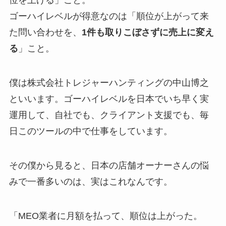
位を上げる」こと。
ゴーハイレベルが得意なのは「順位が上がって来
た問い合わせを、
1件も取りこぼさずに売上に変え
る
」こと。
僕は株式会社トレジャーハンティングの中山博之
といいます。ゴーハイレベルを日本でいち早く実
運用して、自社でも、クライアント支援でも、毎
日このツールの中で仕事をしています。
その僕から見ると、日本の店舗オーナーさんの悩
みで一番多いのは、実はこれなんです。
「MEO業者に月額を払って、順位は上がった。