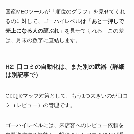
国産MEOツールが「順位のグラフ」を見せてくれ
るのに対して、ゴーハイレベルは「
あと一押しで
売上になる人の顔ぶれ
」を見せてくれる。この差
は、月末の数字に直結します。
H2: 口コミの自動化は、また別の武器（詳細
は別記事で）
Googleマップ対策として、もう1つ大きいのが口コ
ミ（レビュー）の管理です。
ゴーハイレベルには、来店客へのレビュー依頼を