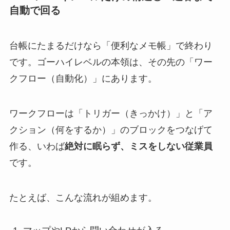
自動で回る
台帳にたまるだけなら「便利なメモ帳」で終わり
です。ゴーハイレベルの本領は、その先の「ワー
クフロー（自動化）」にあります。
ワークフローは「トリガー（きっかけ）」と「ア
クション（何をするか）」のブロックをつなげて
作る、いわば
絶対に眠らず、ミスをしない従業員
です。
たとえば、こんな流れが組めます。