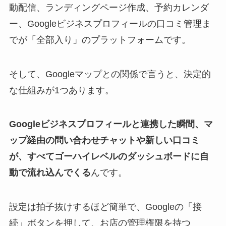
動配信、ランディングページ作成、予約カレンダ
ー、Googleビジネスプロフィールの口コミ管理ま
でが「全部入り」のプラットフォームです。
そして、Googleマップとの関係で言うと、決定的
な仕組みが1つあります。
Googleビジネスプロフィールと連携した瞬間、マ
ップ経由の問い合わせチャットや新しい口コミ
が、すべてゴーハイレベルのダッシュボードに自
動で流れ込んでくる
んです。
設定は拍子抜けするほど簡単で、Googleの「接
続」ボタンを押して、お店の管理権限を持つ