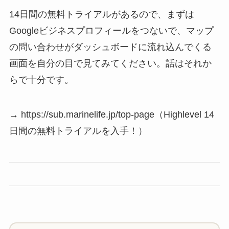
14日間の無料トライアルがあるので、まずは
Googleビジネスプロフィールをつないで、マップ
の問い合わせがダッシュボードに流れ込んでくる
画面を自分の目で見てみてください。話はそれか
らで十分です。
→ https://sub.marinelife.jp/top-page（Highlevel 14
日間の無料トライアルを入手！）