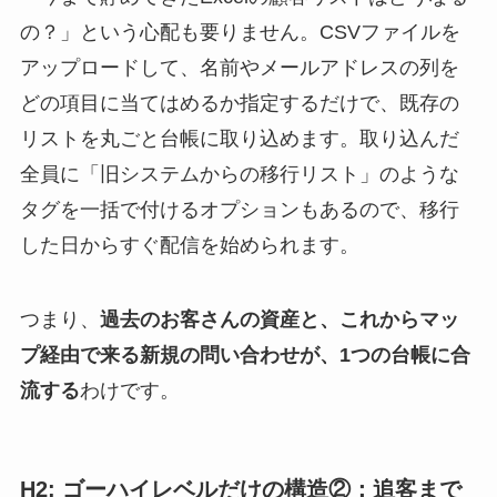
の？」という心配も要りません。CSVファイルを
アップロードして、名前やメールアドレスの列を
どの項目に当てはめるか指定するだけで、既存の
リストを丸ごと台帳に取り込めます。取り込んだ
全員に「旧システムからの移行リスト」のような
タグを一括で付けるオプションもあるので、移行
した日からすぐ配信を始められます。
つまり、
過去のお客さんの資産と、これからマッ
プ経由で来る新規の問い合わせが、1つの台帳に合
流する
わけです。
H2: ゴーハイレベルだけの構造②：追客まで