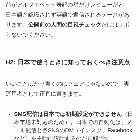
前がアルファベット表記の星だけレビューだと、
日本語と認識されず英語で返信されるケースがあ
ります。
公開前の人間の目視チェック
だけはサボ
らないでください。
H2: 日本で使うときに知っておくべき注意点
いいことばかり書くのはフェアじゃないので、実
運用者として正直に書きます。
SMS配信は日本では初期設定ができません
（日
本市場未対応のため）。日本での自動化は、メ
ール配信と各SNSのDM（インスタ、Facebook
など）を主軸に設計するのが正解です