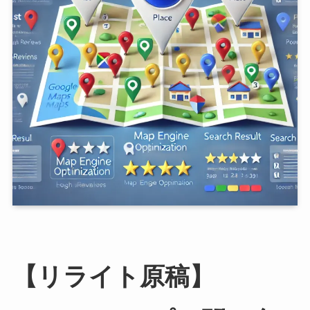
【リライト原稿】