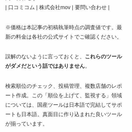
| 口コミコム | 株式会社mov | 要問い合わせ |
※価格は本記事の初稿執筆時点の調査値です。最
新の料金は各社の公式サイトでご確認ください。
誤解のないように言っておくと、
これらのツール
がダメだという話ではありません
。
検索順位のチェック、投稿管理、複数店舗のレポ
ート作成。この「順位を上げて、監視する」領域
については、国産ツールは日本語で完結してサポ
ートも日本語。真面目に作り込まれた良いツール
が揃っています。