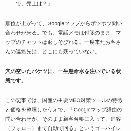
……で、売上は？」
順位が上がって、Googleマップからポツポツ問い
合わせが来る。でも、電話メモは付箋のまま。マ
ップのチャットは返しそびれる。一度来たお客さ
んの連絡先は、どこにも残っていない。
穴の空いたバケツに、一生懸命水を注いでいる状
態です。
この記事では、国産の主要MEO対策ツールの特徴
と価格を整理したうえで、「Googleマップ経由の
問い合わせが、そのまま顧客台帳に入って、追客
（フォロー）まで自動で回る」というゴーハイレ