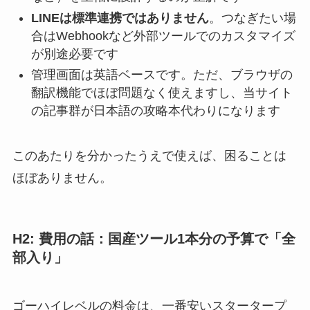
LINEは標準連携ではありません
。つなぎたい場
合はWebhookなど外部ツールでのカスタマイズ
が別途必要です
管理画面は英語ベースです。ただ、ブラウザの
翻訳機能でほぼ問題なく使えますし、当サイト
の記事群が日本語の攻略本代わりになります
このあたりを分かったうえで使えば、困ることは
ほぼありません。
H2: 費用の話：国産ツール1本分の予算で「全
部入り」
ゴーハイレベルの料金は、一番安いスタータープ