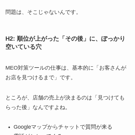
問題は、そこじゃないんです。
H2: 順位が上がった「その後」に、ぽっかり
空いている穴
MEO対策ツールの仕事は、基本的に「お客さんが
お店を見つけるまで」です。
ところが、店舗の売上が決まるのは「見つけても
らった後」なんですよね。
Googleマップからチャットで質問が来る