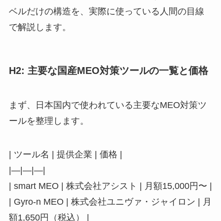
ベルだけの構造を、実際に使っている人間の目線
で解説します。
H2: 主要な国産MEO対策ツールの一覧と価格
まず、日本国内で使われている主要なMEO対策ツ
ールを整理します。
| ツール名 | 提供企業 | 価格 |
|—|—|—|
| smart MEO | 株式会社アシスト | 月額15,000円〜 |
| Gyro-n MEO | 株式会社ユニヴァ・ジャイロン | 月
額1,650円（税込） |