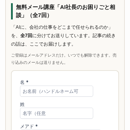
無料メール講座「AI社長のお困りごと相
談」（全7回）
「AIに、会社の仕事をどこまで任せられるのか」
を、
全7回
に分けてお送りしています。記事の続き
の話は、ここでお届けします。
ご登録はメールアドレスだけ。いつでも解除できます。売
り込みのメールは送りません。