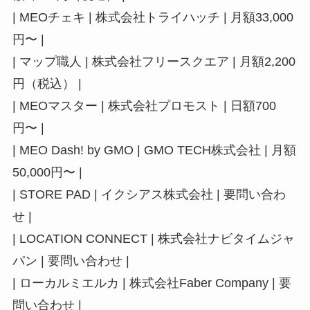
| MEOチェキ | 株式会社トライハッチ | 月額33,000
円〜 |
| マップ職人 | 株式会社フリースクエア | 月額2,200
円（税込） |
| MEOマスター | 株式会社プロモスト | 日額700
円〜 |
| MEO Dash! by GMO | GMO TECH株式会社 | 月額
50,000円〜 |
| STORE PAD | イクシアス株式会社 | 要問い合わ
せ |
| LOCATION CONNECT | 株式会社ナビタイムジャ
パン | 要問い合わせ |
| ローカルミエルカ | 株式会社Faber Company | 要
問い合わせ |