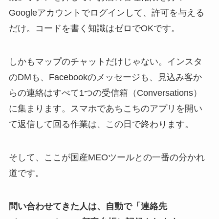
Googleアカウントでログインして、許可を与える
だけ。コードを書く知識はゼロでOKです。
しかもマップのチャットだけじゃない。インスタ
のDMも、Facebookのメッセージも、見込み客か
らの連絡はすべて1つの受信箱（Conversations）
に集まります。スマホであちこちのアプリを開い
て返信して回る作業は、この日で終わります。
そして、ここが国産MEOツールとの一番の分かれ
道です。
問い合わせてきた人は、自動で「連絡先