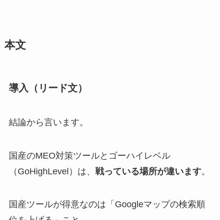
本文
導入（リード文）
結論から言います。
国産のMEO対策ツールとゴーハイレベル
（GoHighLevel）は、
戦っている場所が違います
。
国産ツールが得意なのは「Googleマップの検索順