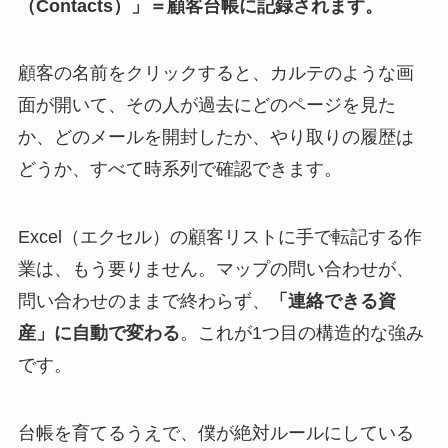
（Contacts）」＝顧客台帳に記録されます。
顧客の名前をクリックすると、カルテのような画
面が開いて、その人が過去にどのページを見た
か、どのメールを開封したか、やり取りの履歴は
どうか、すべて時系列で確認できます。
Excel（エクセル）の顧客リストに手で転記する作
業は、もう要りません。マップの問い合わせが、
問い合わせのままで終わらず、
「連絡できる資
産」に自動で変わる
。これが1つ目の構造的な強み
です。
台帳を育てるうえで、僕が絶対ルールにしている