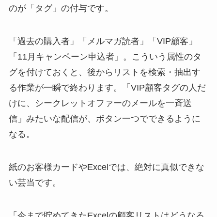
のが「タグ」の付与です。
「過去の購入者」「メルマガ読者」「VIP顧客」
「11月キャンペーン申込者」。こういう属性のタ
グを付けておくと、後からリストを検索・抽出す
る作業が一瞬で終わります。「VIP顧客タグの人だ
けに、シークレットオファーのメールを一斉送
信」みたいな配信が、ボタン一つでできるように
なる。
紙のお客様カードやExcelでは、絶対に真似できな
い芸当です。
「今まで貯めてきたExcelの顧客リストはどうなる