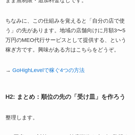
まま無制限・追加料金なしです。
ちなみに、この仕組みを覚えると「自分の店で使
う」の先があります。地域の店舗向けに月額3〜5
万円のMEO代行サービスとして提供する、という
稼ぎ方です。興味がある方はこちらをどうぞ。
→
GoHighLevelで稼ぐ4つの方法
H2: まとめ：順位の先の「受け皿」を作ろう
整理します。