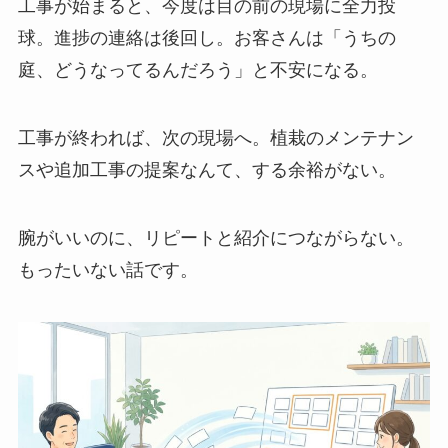
工事が始まると、今度は目の前の現場に全力投
球。進捗の連絡は後回し。お客さんは「うちの
庭、どうなってるんだろう」と不安になる。
工事が終われば、次の現場へ。植栽のメンテナン
スや追加工事の提案なんて、する余裕がない。
腕がいいのに、リピートと紹介につながらない。
もったいない話です。