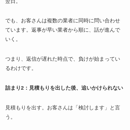
翌日。
でも、お客さんは複数の業者に同時に問い合わせ
ています。返事が早い業者から順に、話が進んで
いく。
つまり、返信が遅れた時点で、負けが始まってい
るわけです。
詰まり2：見積もりを出した後、追いかけられない
見積もりを出す。お客さんは「検討します」と言
う。