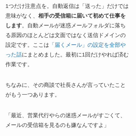
1つだけ注意点を。自動返信は「送った」だけでは
意味がなく、
相手の受信箱に届いて初めて仕事を
します
。自動メールが迷惑メールフォルダに落ち
る原因のほとんどは文面ではなく送信ドメインの
設定です。ここは
「届くメール」の設定を全部や
った話
にまとめました。最初に1回だけやれば済む
作業です。
ちなみに、その商談で社長さんが言っていたこと
がもう一つあります。
「最近、営業代行やらの迷惑メールがすごくて、
メールの受信箱を見るのも嫌なんですよ」