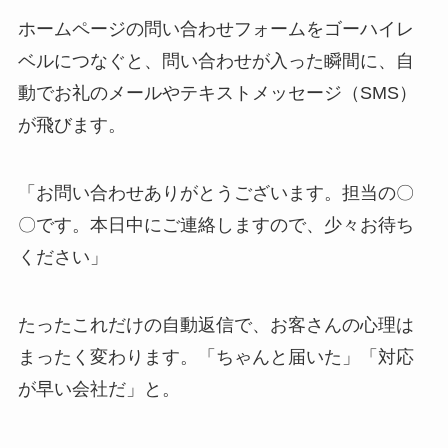
ホームページの問い合わせフォームをゴーハイレ
ベルにつなぐと、問い合わせが入った瞬間に、自
動でお礼のメールやテキストメッセージ（SMS）
が飛びます。
「お問い合わせありがとうございます。担当の〇
〇です。本日中にご連絡しますので、少々お待ち
ください」
たったこれだけの自動返信で、お客さんの心理は
まったく変わります。「ちゃんと届いた」「対応
が早い会社だ」と。