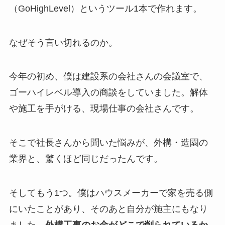
（GoHighLevel）というツール1本で作れます。
なぜそう言い切れるのか。
今年の初め、僕は建設系の会社さんの会議室で、
ゴーハイレベル導入の商談をしていました。解体
や施工を手がける、現場仕事の会社さんです。
そこで社長さんから聞いた悩みが、外構・造園の
業界と、驚くほど同じだったんです。
そしてもう1つ。僕はハウスメーカーで家を売る側
にいたことがあり、そのあと自分が施主にもなり