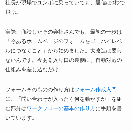
社長が現場でユンボに乗っていても、返信は0秒で
飛ぶ。
実際、商談したその会社さんでも、最初の一歩は
「今あるホームページのフォームをゴーハイレベ
ルにつなぐこと」から始めました。大改造は要ら
ないんです。今ある入り口の裏側に、自動対応の
仕組みを差し込むだけ。
フォームそのものの作り方は
フォーム作成入門
に、「問い合わせが入ったら何を動かすか」を組
む部分は
ワークフローの基本の作り方
に手順を書
いています。