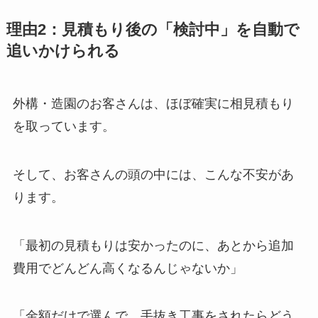
理由2：見積もり後の「検討中」を自動で
追いかけられる
外構・造園のお客さんは、ほぼ確実に相見積もり
を取っています。
そして、お客さんの頭の中には、こんな不安があ
ります。
「最初の見積もりは安かったのに、あとから追加
費用でどんどん高くなるんじゃないか」
「金額だけで選んで、手抜き工事をされたらどう