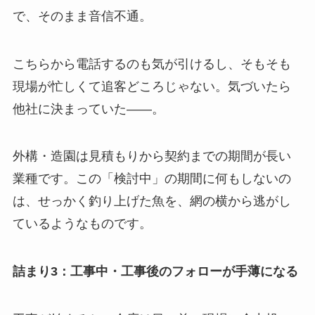
で、そのまま音信不通。
こちらから電話するのも気が引けるし、そもそも
現場が忙しくて追客どころじゃない。気づいたら
他社に決まっていた——。
外構・造園は見積もりから契約までの期間が長い
業種です。この「検討中」の期間に何もしないの
は、せっかく釣り上げた魚を、網の横から逃がし
ているようなものです。
詰まり3：工事中・工事後のフォローが手薄になる