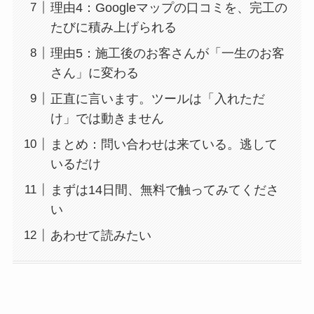
理由4：Googleマップの口コミを、完工の
たびに積み上げられる
理由5：施工後のお客さんが「一生のお客
さん」に変わる
正直に言います。ツールは「入れただ
け」では動きません
まとめ：問い合わせは来ている。逃して
いるだけ
まずは14日間、無料で触ってみてくださ
い
あわせて読みたい