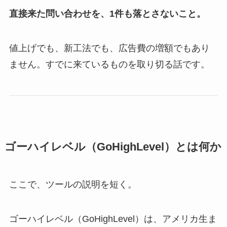
直接来た問い合わせを、1件も落とさないこと。
値上げでも、新工法でも、広告費の増額でもあり
ません。すでに来ているものを取り切る話です。
ゴーハイレベル（GoHighLevel）とは何か
ここで、ツールの説明を短く。
ゴーハイレベル（GoHighLevel）は、アメリカ生ま