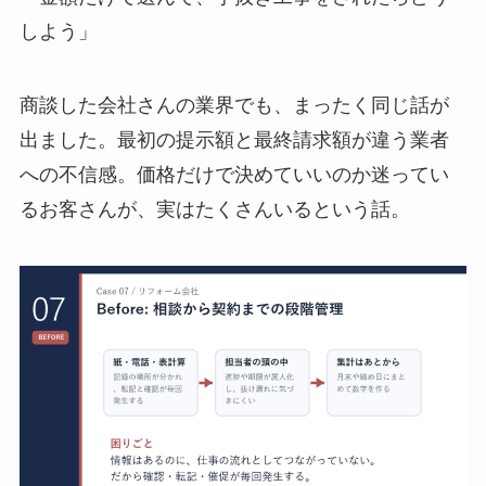
しよう」
商談した会社さんの業界でも、まったく同じ話が
出ました。最初の提示額と最終請求額が違う業者
への不信感。価格だけで決めていいのか迷ってい
るお客さんが、実はたくさんいるという話。