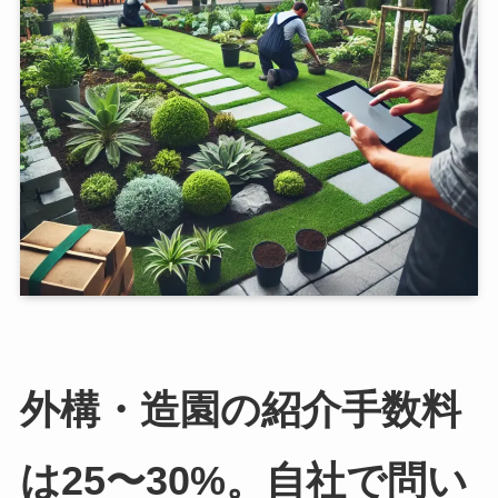
外構・造園の紹介手数料
は25〜30%。自社で問い