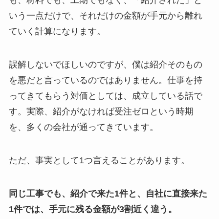
も、材料でも、工期でもなく、「紹介された」と
いう一点だけで、それだけの金額が手元から離れ
ていく計算になります。
誤解しないでほしいのですが、僕は紹介そのもの
を悪だと言っているのではありません。仕事を持
ってきてもらう対価としては、成立している話で
す。実際、紹介がなければ受注ゼロという時期
を、多くの会社が通ってきています。
ただ、事実として1つ言えることがあります。
同じ工事でも、紹介で来た1件と、自社に直接来た
1件では、手元に残る金額が3割近く違う。