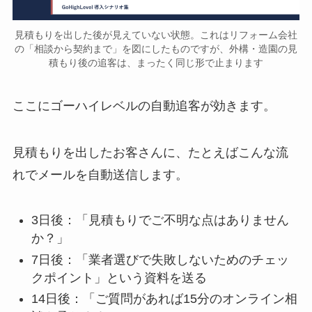
見積もりを出した後が見えていない状態。これはリフォーム会社
の「相談から契約まで」を図にしたものですが、外構・造園の見
積もり後の追客は、まったく同じ形で止まります
ここにゴーハイレベルの自動追客が効きます。
見積もりを出したお客さんに、たとえばこんな流
れでメールを自動送信します。
3日後：「見積もりでご不明な点はありません
か？」
7日後：「業者選びで失敗しないためのチェッ
クポイント」という資料を送る
14日後：「ご質問があれば15分のオンライン相