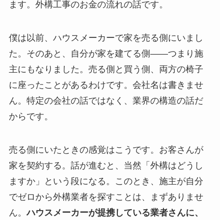
ます。外構工事のお金の流れの話です。
僕は以前、ハウスメーカーで家を売る側にいまし
た。そのあと、自分が家を建てる側——つまり施
主にもなりました。売る側と買う側、両方の椅子
に座ったことがあるわけです。会社名は書きませ
ん。特定の会社の話ではなく、業界の構造の話だ
からです。
売る側にいたときの感覚はこうです。お客さんが
家を契約する。話が進むと、当然「外構はどうし
ますか」という段になる。このとき、施主が自分
でゼロから外構業者を探すことは、まずありませ
ん。
ハウスメーカーが提携している業者さんに、