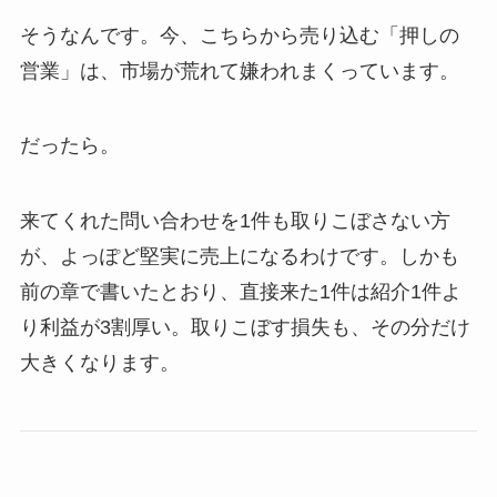
そうなんです。今、こちらから売り込む「押しの
営業」は、市場が荒れて嫌われまくっています。
だったら。
来てくれた問い合わせを1件も取りこぼさない方
が、よっぽど堅実に売上になるわけです。しかも
前の章で書いたとおり、直接来た1件は紹介1件よ
り利益が3割厚い。取りこぼす損失も、その分だけ
大きくなります。