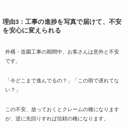
理由3：工事の進捗を写真で届けて、不安
を安心に変えられる
外構・造園工事の期間中、お客さんは意外と不安
です。
「今どこまで進んでるの？」「この雨で遅れてな
い？」
この不安、放っておくとクレームの種になります
が、逆に先回りすれば信頼の種になります。