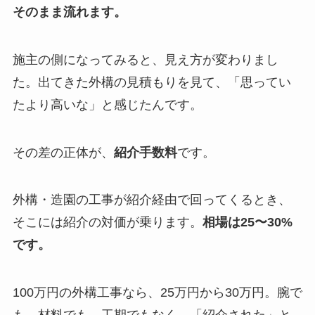
そのまま流れます。
施主の側になってみると、見え方が変わりまし
た。出てきた外構の見積もりを見て、「思ってい
たより高いな」と感じたんです。
その差の正体が、
紹介手数料
です。
外構・造園の工事が紹介経由で回ってくるとき、
そこには紹介の対価が乗ります。
相場は25〜30%
です。
100万円の外構工事なら、25万円から30万円。腕で