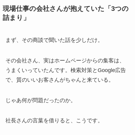
現場仕事の会社さんが抱えていた「3つの
詰まり」
まず、その商談で聞いた話を少しだけ。
その会社さん、実はホームページからの集客は、
うまくいっていたんです。検索対策とGoogle広告
で、質のいいお客さんがちゃんと来ている。
じゃあ何が問題だったのか。
社長さんの言葉を借りると、こうです。