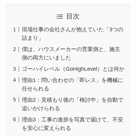
目次
現場仕事の会社さんが抱えていた「3つの
詰まり」
僕は、ハウスメーカーの営業側と、施主
側の両方にいました
ゴーハイレベル（GoHighLevel）とは何か
理由1：問い合わせの「即レス」を機械に
任せられる
理由2：見積もり後の「検討中」を自動で
追いかけられる
理由3：工事の進捗を写真で届けて、不安
を安心に変えられる