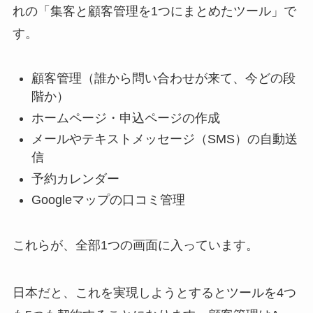
れの「集客と顧客管理を1つにまとめたツール」で
す。
顧客管理（誰から問い合わせが来て、今どの段
階か）
ホームページ・申込ページの作成
メールやテキストメッセージ（SMS）の自動送
信
予約カレンダー
Googleマップの口コミ管理
これらが、全部1つの画面に入っています。
日本だと、これを実現しようとするとツールを4つ