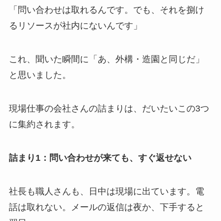
「問い合わせは取れるんです。でも、それを捌け
るリソースが社内にないんです」
これ、聞いた瞬間に「あ、外構・造園と同じだ」
と思いました。
現場仕事の会社さんの詰まりは、だいたいこの3つ
に集約されます。
詰まり1：問い合わせが来ても、すぐ返せない
社長も職人さんも、日中は現場に出ています。電
話は取れない。メールの返信は夜か、下手すると