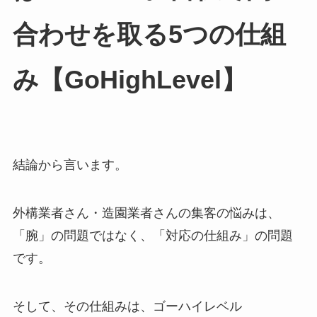
合わせを取る5つの仕組
み【GoHighLevel】
結論から言います。
外構業者さん・造園業者さんの集客の悩みは、
「腕」の問題ではなく、「対応の仕組み」の問題
です。
そして、その仕組みは、ゴーハイレベル