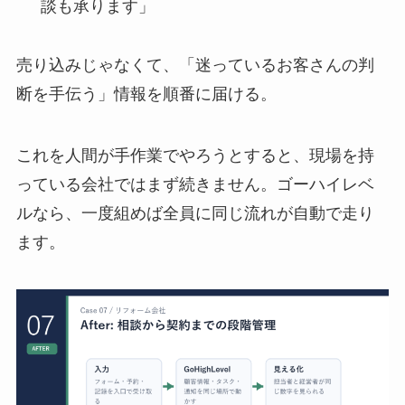
談も承ります」
売り込みじゃなくて、「迷っているお客さんの判
断を手伝う」情報を順番に届ける。
これを人間が手作業でやろうとすると、現場を持
っている会社ではまず続きません。ゴーハイレベ
ルなら、一度組めば全員に同じ流れが自動で走り
ます。