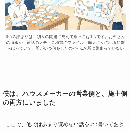
3つの詰まりは、別々の問題に見えて根っこは1つです。お客さん
の情報が、電話のメモ・見積書のファイル・職人さんの記憶に散
らばっていて、誰がいつ何をしたのかが1か所に集まっていない
僕は、ハウスメーカーの営業側と、施主側
の両方にいました
ここで、他ではあまり読めない話を1つ書いておき