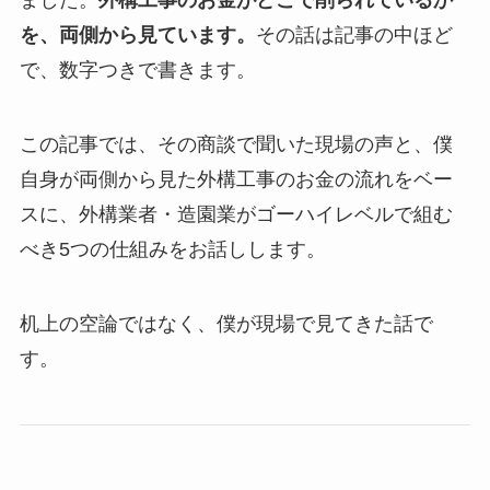
ました。
外構工事のお金がどこで削られているか
を、両側から見ています。
その話は記事の中ほど
で、数字つきで書きます。
この記事では、その商談で聞いた現場の声と、僕
自身が両側から見た外構工事のお金の流れをベー
スに、外構業者・造園業がゴーハイレベルで組む
べき5つの仕組みをお話しします。
机上の空論ではなく、僕が現場で見てきた話で
す。