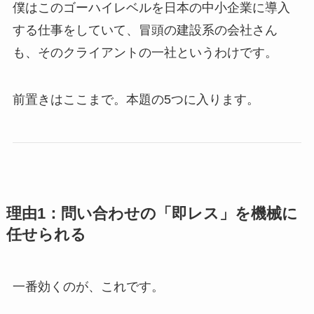
僕はこのゴーハイレベルを日本の中小企業に導入
する仕事をしていて、冒頭の建設系の会社さん
も、そのクライアントの一社というわけです。
前置きはここまで。本題の5つに入ります。
理由1：問い合わせの「即レス」を機械に
任せられる
一番効くのが、これです。