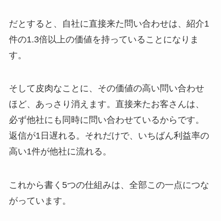
だとすると、自社に直接来た問い合わせは、紹介1
件の1.3倍以上の価値を持っていることになりま
す。
そして皮肉なことに、その価値の高い問い合わせ
ほど、あっさり消えます。直接来たお客さんは、
必ず他社にも同時に問い合わせているからです。
返信が1日遅れる。それだけで、いちばん利益率の
高い1件が他社に流れる。
これから書く5つの仕組みは、全部この一点につな
がっています。