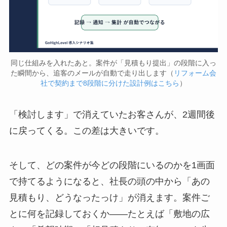
同じ仕組みを入れたあと。案件が「見積もり提出」の段階に入っ
た瞬間から、追客のメールが自動で走り出します（
リフォーム会
社で契約まで8段階に分けた設計例はこちら
）
「検討します」で消えていたお客さんが、2週間後
に戻ってくる。この差は大きいです。
そして、どの案件が今どの段階にいるのかを1画面
で持てるようになると、社長の頭の中から「あの
見積もり、どうなったっけ」が消えます。案件ご
とに何を記録しておくか——たとえば「敷地の広