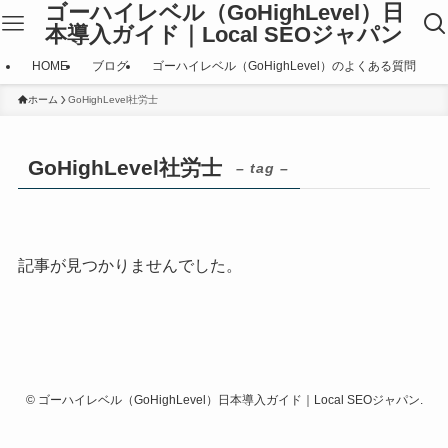
ゴーハイレベル（GoHighLevel）日
本導入ガイド｜Local SEOジャパン
HOME
ブログ
ゴーハイレベル（GoHighLevel）のよくある質問
ホーム
GoHighLevel社労士
GoHighLevel社労士
– tag –
記事が見つかりませんでした。
©
ゴーハイレベル（GoHighLevel）日本導入ガイド｜Local SEOジャパン.